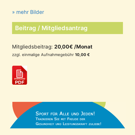
» mehr Bilder
Beitrag / Mitgliedsantrag
Mitgliedsbeitrag:
20,00€ /Monat
zzgl. einmalige Aufnahmegebühr
10,00 €