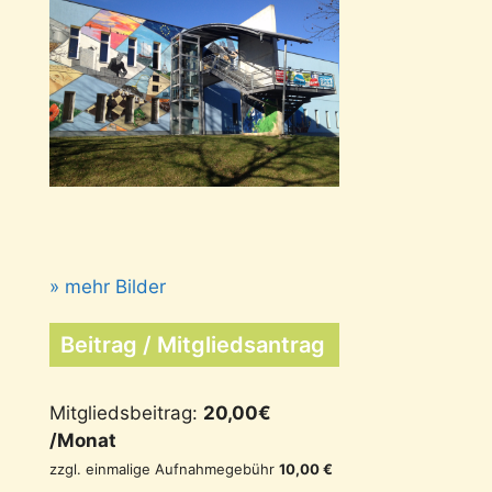
» mehr Bilder
Beitrag / Mitgliedsantrag
Mitgliedsbeitrag:
20,00€
/Monat
zzgl. einmalige Aufnahmegebühr
10,00 €