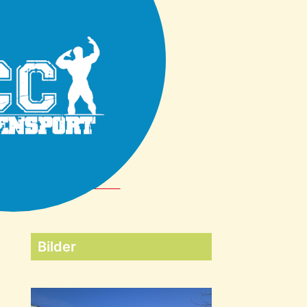
Bilder